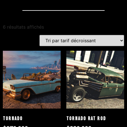
6 résultats affichés
Tornado
Tornado Rat Rod