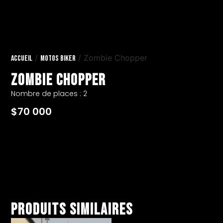
/
/ Zombie Chopper
Accueil
Motos Biker
Zombie Chopper
Nombre de places : 2
$
70 000
Produits similaires