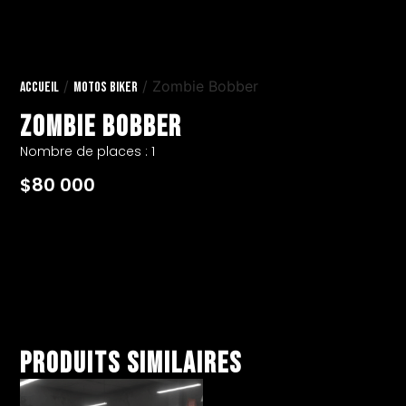
/
/ Zombie Bobber
Accueil
Motos Biker
Zombie Bobber
Nombre de places : 1
$
80 000
Produits similaires