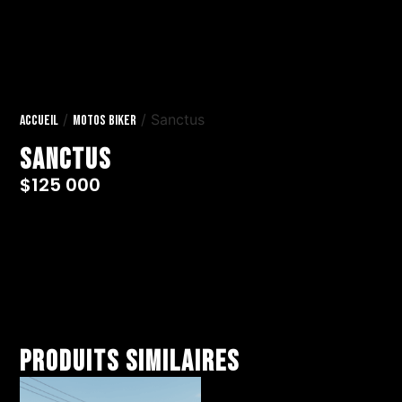
/
/ Sanctus
Accueil
Motos Biker
Sanctus
$
125 000
Produits similaires