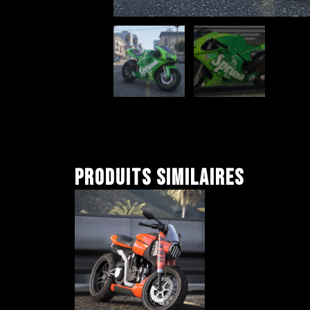
Produits similaires