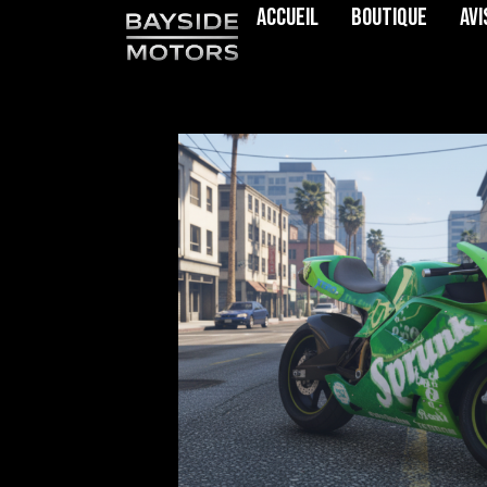
Accueil
Boutique
Avi