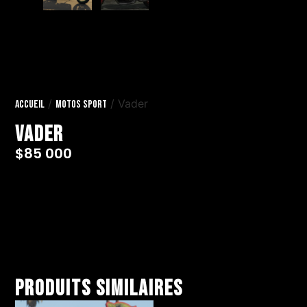
/
/ Vader
Accueil
Motos Sport
Vader
$
85 000
Produits similaires