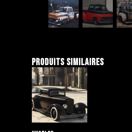
Produits similaires