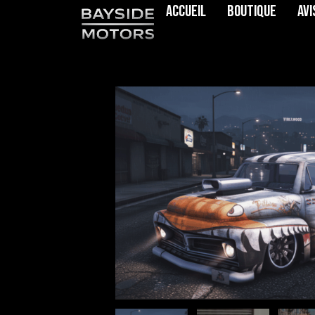
Accueil
Boutique
Avi