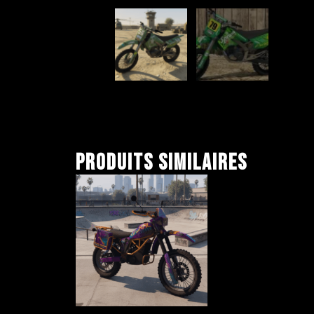
Produits similaires