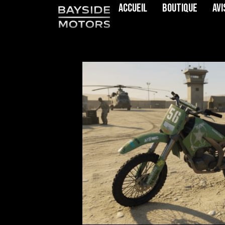
Accueil
Boutique
Avi