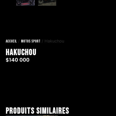
/
/ Hakuchou
Accueil
Motos Sport
Hakuchou
$
140 000
Produits similaires