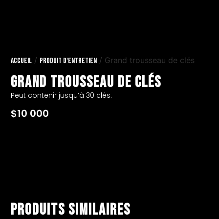
/
/ Grand trousseau de clés
Accueil
Produit d'entretien
Grand trousseau de clés
Peut contenir jusqu’à 30 clés.
$
10 000
Produits similaires