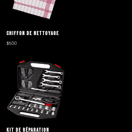
Chiffon De Nettoyage
$
500
Kit De Réparation