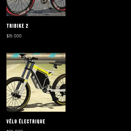
Tribike 2
$
15 000
Vélo Électrique